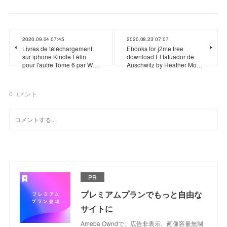
2020.09.04 07:45
2020.08.23 07:07
Livres de téléchargement
Ebooks for j2me free
sur iphone Kindle Félin
download El tatuador de
pour l'autre Tome 6 par W…
Auschwitz by Heather Mo…
0
コメント
PR
プレミアムプランでもっと自由な
サイトに
Ameba Owndで、広告非表示、画像容量無制