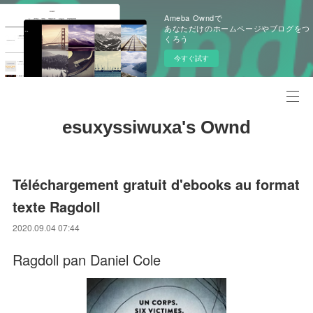
Ameba Owndで
あなただけのホームページやブログをつ
くろう
今すぐ試す
esuxyssiwuxa's Ownd
Téléchargement gratuit d'ebooks au format
texte Ragdoll
2020.09.04 07:44
Ragdoll pan Daniel Cole