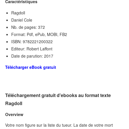
Caractéristiques
Ragdoll
Daniel Cole
Nb. de pages: 372
Format: Pdf, ePub, MOBI, FB2
ISBN: 9782221200322
Editeur: Robert Laffont
Date de parution: 2017
Télécharger eBook gratuit
Téléchargement gratuit d'ebooks au format texte
Ragdoll
Overview
Votre nom figure sur la liste du tueur. La date de votre mort